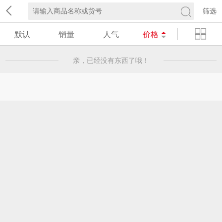
筛选
默认
销量
人气
价格
亲，已经没有东西了哦！