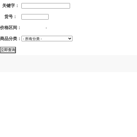
关键字：
货号：
价格区间：
-
商品分类：