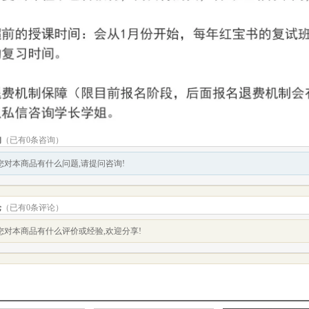
询
（已有0条咨询）
您对本商品有什么问题,请提问咨询!
论
（已有
0
条评论）
您对本商品有什么评价或经验,欢迎分享!