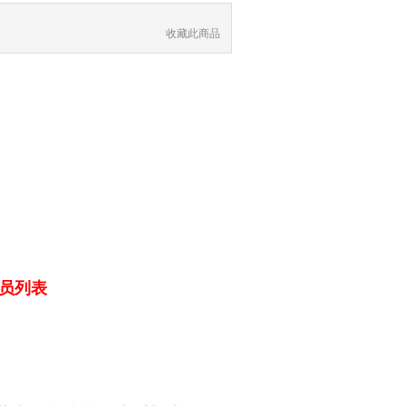
收藏此商品
员列表