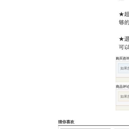
购买咨
如果
商品评
如果
猜你喜欢