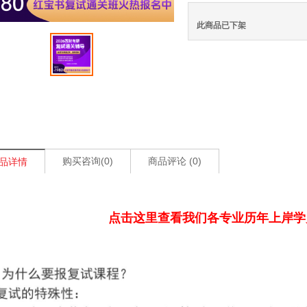
此商品已下架
购买咨询(
0
)
商品评论 (
0
)
品详情
点击这里查看我们各专业历年上岸学